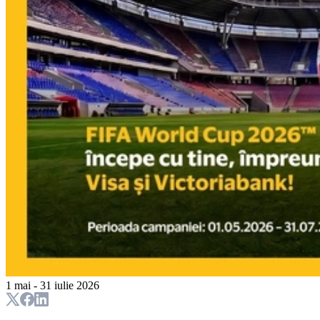
1 mai - 31 iulie 2026