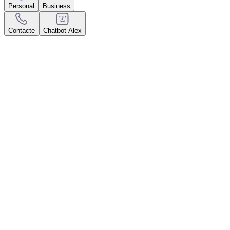
Personal
Business
Contacte
Chatbot Alex