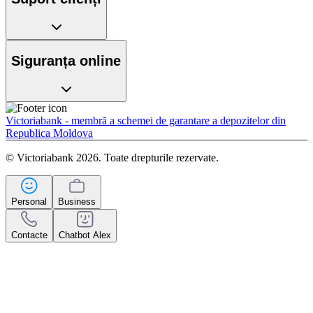
Siguranța online
Victoriabank - membră a schemei de garantare a depozitelor din
Republica Moldova
© Victoriabank 2026. Toate drepturile rezervate.
Personal
Business
Contacte
Chatbot Alex