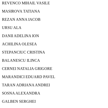
REVENCO MIHAIL VASILE
MASIROVA TATIANA
REZAN ANNA IACOB
URSU ALA
DANII ADELINA ION
ACHILINA OLESEA
STEPANCIUC CRISTINA
BALANESCU ILINCA
CERNEI NATALIA GRIGORE
MARANDICI EDUARD PAVEL
TARAN ADRIANA ANDREI
SOSNA ALEXANDRA
GALBEN SERGHEI