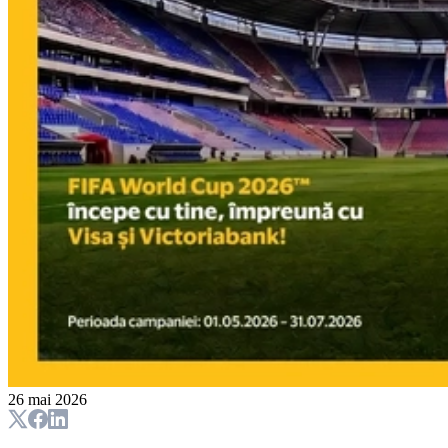
26 mai 2026