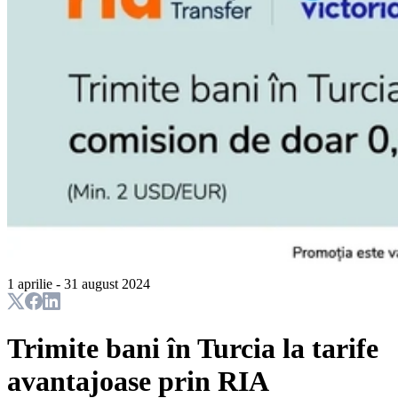
1 aprilie - 31 august 2024
Trimite bani în Turcia la tarife
avantajoase prin RIA