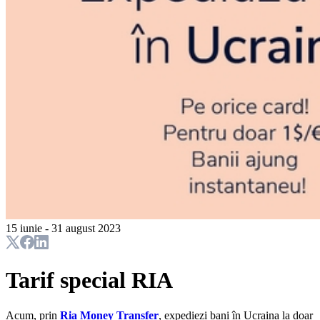
15 iunie - 31 august 2023
Tarif special RIA
Acum, prin
Ria Money Transfer
, expediezi bani în Ucraina la doar