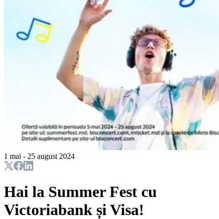
1 mai - 25 august 2024
Hai la Summer Fest cu
Victoriabank și Visa!