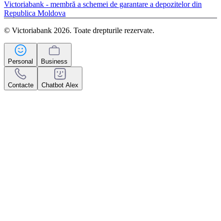
Victoriabank - membră a schemei de garantare a depozitelor din
Republica Moldova
© Victoriabank 2026. Toate drepturile rezervate.
Personal
Business
Contacte
Chatbot Alex