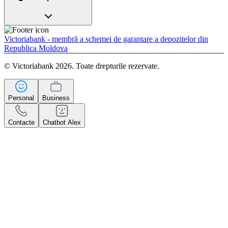
Victoriabank - membră a schemei de garantare a depozitelor din
Republica Moldova
© Victoriabank 2026. Toate drepturile rezervate.
Personal
Business
Contacte
Chatbot Alex