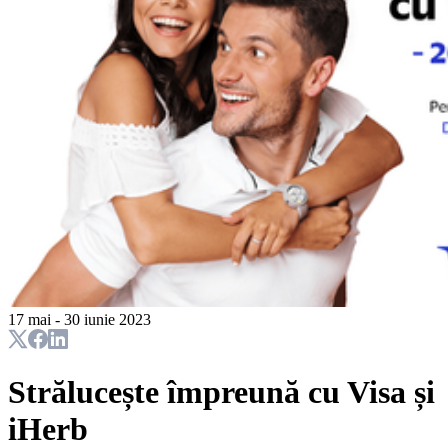
17 mai - 30 iunie 2023
Strălucește împreună cu Visa și
iHerb