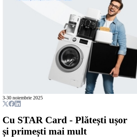
3-30 noiembrie 2025
Cu STAR Card - Plătești ușor
și primești mai mult