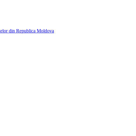
telor din Republica Moldova