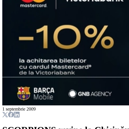
1 septembrie 2009