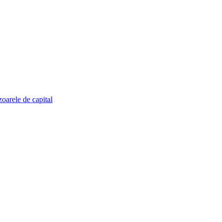
zoarele de capital