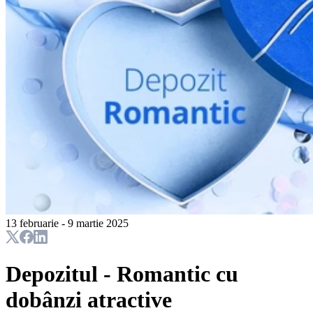
13 februarie - 9 martie 2025
Depozitul - Romantic cu
dobânzi atractive