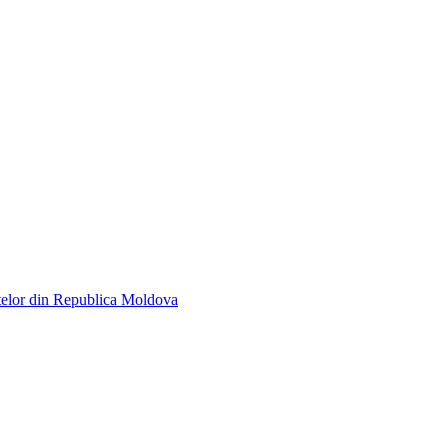
telor din Republica Moldova