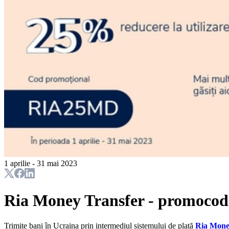
1 aprilie - 31 mai 2023
Ria Money Transfer - promocod
Trimite bani în Ucraina prin intermediul sistemului de plată
Ria Mone