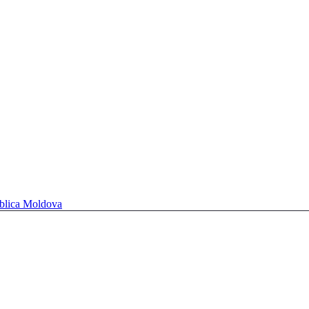
ublica Moldova