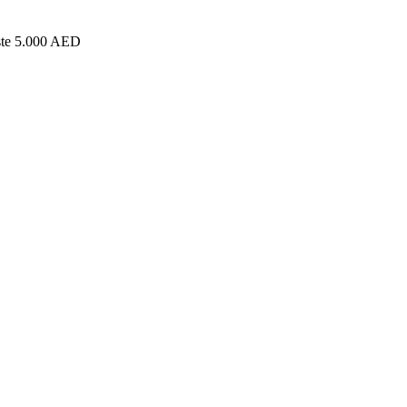
este 5.000 AED