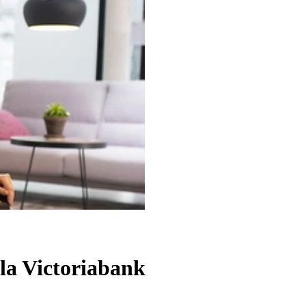
 la Victoriabank