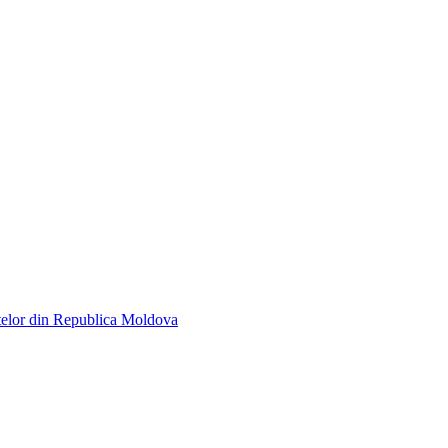
telor din Republica Moldova