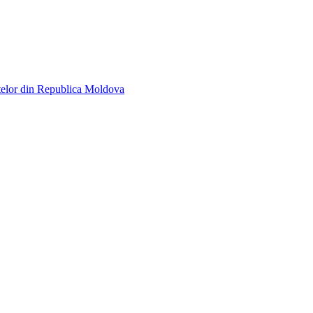
telor din Republica Moldova