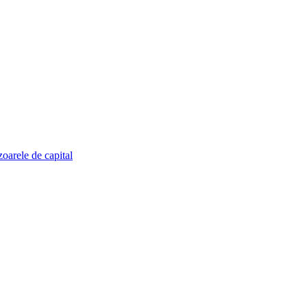
zoarele de capital