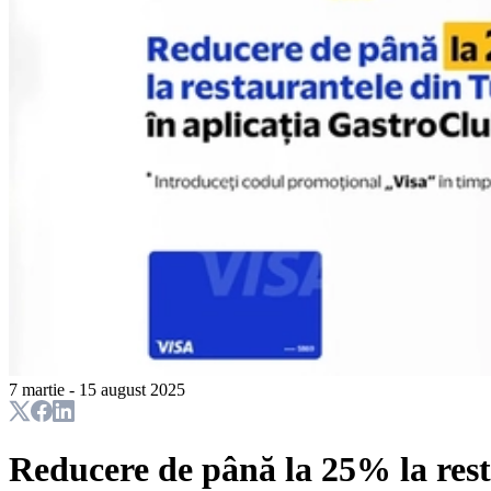
7 martie - 15 august 2025
Reducere de până la 25% la rest