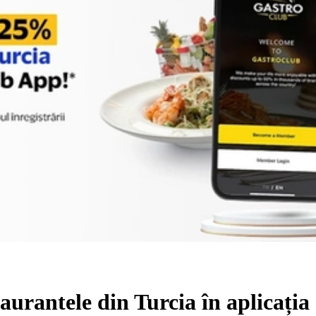
aurantele din Turcia în aplicați