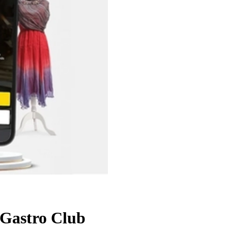
a Gastro Club