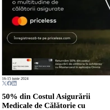
16-15 iunie 2024
50% din Costul Asigurării
Medicale de Călătorie cu