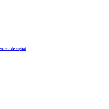
zoarele de capital