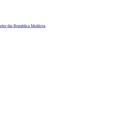
telor din Republica Moldova