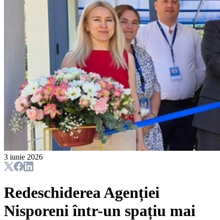
3 iunie 2026
Redeschiderea Agenției
Nisporeni într-un spațiu mai