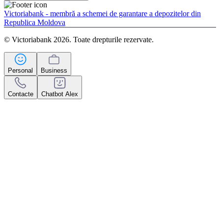
Victoriabank - membră a schemei de garantare a depozitelor din
Republica Moldova
© Victoriabank 2026. Toate drepturile rezervate.
Personal
Business
Contacte
Chatbot Alex