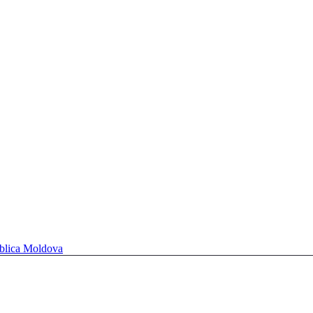
ublica Moldova