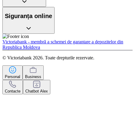
Siguranța online
Victoriabank - membră a schemei de garantare a depozitelor din
Republica Moldova
© Victoriabank 2026. Toate drepturile rezervate.
Personal
Business
Contacte
Chatbot Alex