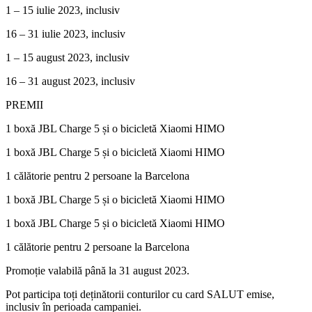
1 – 15 iulie 2023, inclusiv
16 – 31 iulie 2023, inclusiv
1 – 15 august 2023, inclusiv
16 – 31 august 2023, inclusiv
PREMII
1 boxă JBL Charge 5 și o bicicletă Xiaomi HIMO
1 boxă JBL Charge 5 și o bicicletă Xiaomi HIMO
1 călătorie pentru 2 persoane la Barcelona
1 boxă JBL Charge 5 și o bicicletă Xiaomi HIMO
1 boxă JBL Charge 5 și o bicicletă Xiaomi HIMO
1 călătorie pentru 2 persoane la Barcelona
Promoție valabilă până la 31 august 2023.
Pot participa toți deținătorii conturilor cu card SALUT emise,
inclusiv în perioada campaniei.