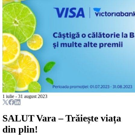
1 iulie - 31 august 2023
SALUT Vara – Trăiește viața
din plin!