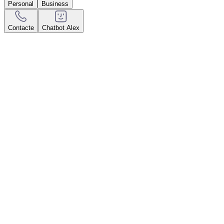
Personal
Business
Contacte
Chatbot Alex