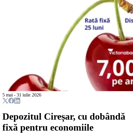
5 mai - 31 iulie 2026
Depozitul Cireșar, cu dobândă
fixă pentru economiile