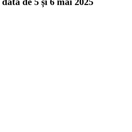
 data de 5 și 6 mai 2025