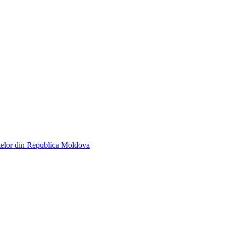
telor din Republica Moldova