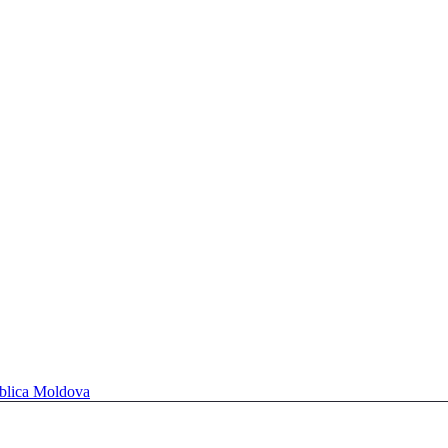
ublica Moldova