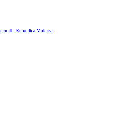
telor din Republica Moldova