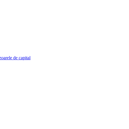
zoarele de capital