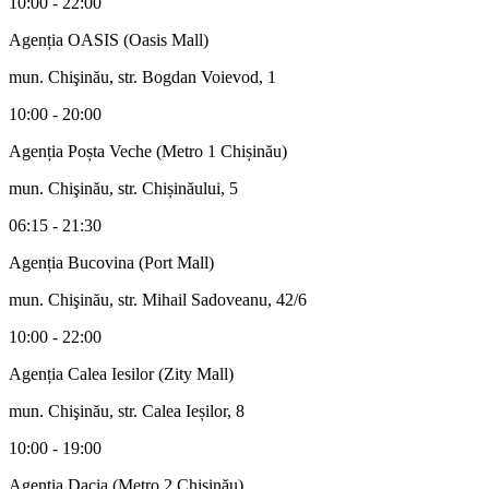
10:00 - 22:00
Agenția OASIS (Oasis Mall)
mun. Chişinău, str. Bogdan Voievod, 1
10:00 - 20:00
Agenția Poșta Veche (Metro 1 Chișinău)
mun. Chişinău, str. Chișinăului, 5
06:15 - 21:30
Agenția Bucovina (Port Mall)
mun. Chişinău, str. Mihail Sadoveanu, 42/6
10:00 - 22:00
Agenția Calea Iesilor (Zity Mall)
mun. Chişinău, str. Calea Ieșilor, 8
10:00 - 19:00
Agenția Dacia (Metro 2 Chișinău)