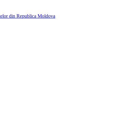
telor din Republica Moldova