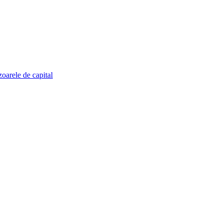
zoarele de capital