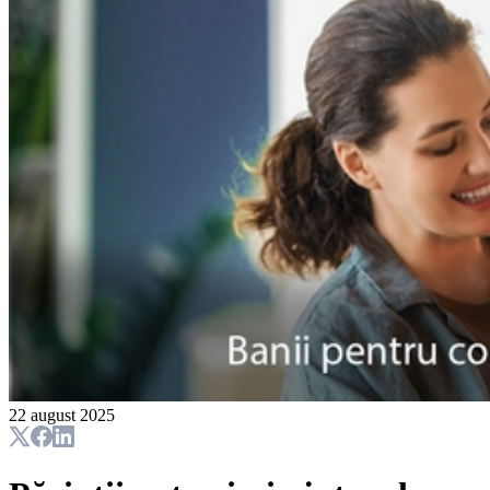
22 august 2025