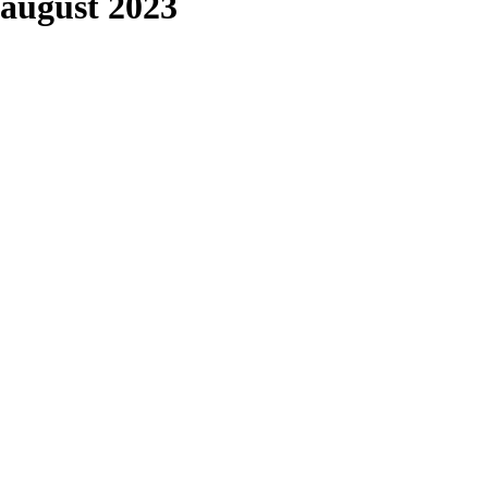
 august 2023