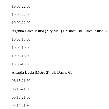
10:00-22:00
10:00-22:00
10:00-22:00
Agenția Calea Iesilor (Zity Mall) Chișinău, str. Calea Ieșilor, 8
10:00-18:00
10:00-19:00
10:00-18:00
10:00-19:00
Agenția Dacia (Metro 2), bd. Dacia, 61
06:15-21:30
06:15-21:30
06:15-21:30
06:15-21:30