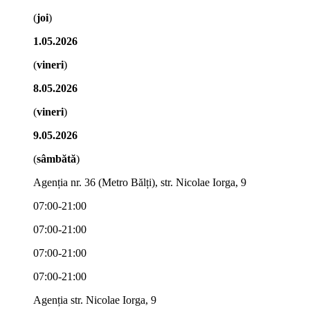
(
joi
)
1.05.2026
(
vineri
)
8.05.2026
(
vineri
)
9.05.2026
(
sâmbătă
)
Agenția nr. 36 (Metro Bălți), str. Nicolae Iorga, 9
07:00-21:00
07:00-21:00
07:00-21:00
07:00-21:00
Agenția str. Nicolae Iorga, 9