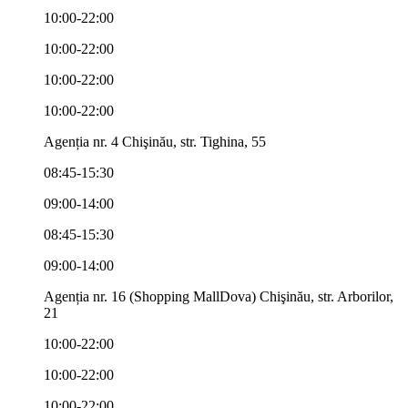
10:00-22:00
10:00-22:00
10:00-22:00
10:00-22:00
Agenția nr. 4 Chişinău, str. Tighina, 55
08:45-15:30
09:00-14:00
08:45-15:30
09:00-14:00
Agenția nr. 16 (Shopping MallDova) Chişinău, str. Arborilor,
21
10:00-22:00
10:00-22:00
10:00-22:00