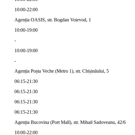
10:00-22:00
Agenția OASIS, str. Bogdan Voievod, 1
10:00-19:00
-
10:00-19:00
-
Agenția Poșta Veche (Metro 1), str. Chișinăului, 5
06:15-21:30
06:15-21:30
06:15-21:30
06:15-21:30
Agenția Bucovina (Port Mall), str. Mihail Sadoveanu, 42/6
10:00-22:00