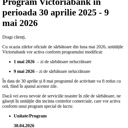
Program Victoriabank în
perioada 30 aprilie 2025 - 9
mai 2026
Dragi clienți,
Cu ocazia zilelor oficiale de sărbătoare din luna mai 2026, untitățile
Victoriabank vor activa conform programului modificat:
1 mai 2026
– zi de sărbătoare nelucrătoare
9 mai 2026
– zi de sărbătoare nelucrătoare
În data de 30 aprilie și 8 mai programul de activitate va fi redus cu
oră, fiind în ajunul acestor zile.
Dacă vei avea nevoie de serviciile noastre în zile de sărbătoare, ne
găsești în unitățile din incinta centrelor comerciale, care vor activa
conform unui program special de lucru:
Unitate
/
Program
30.04.2026