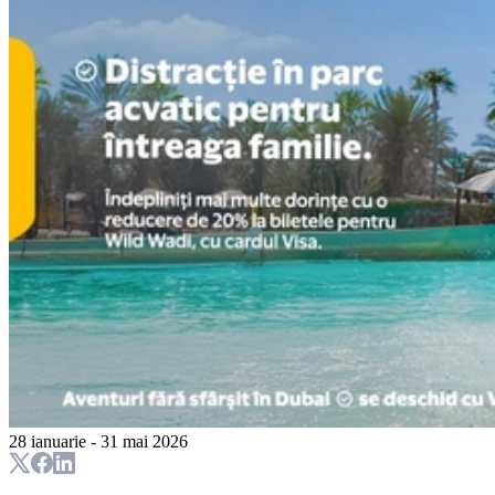
28 ianuarie - 31 mai 2026