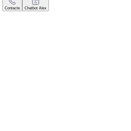
Contacte
Chatbot Alex