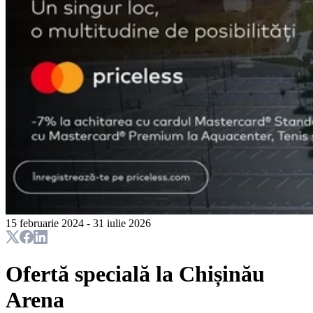
15 februarie 2024 - 31 iulie 2026
Ofertă specială la Chișinău
Arena