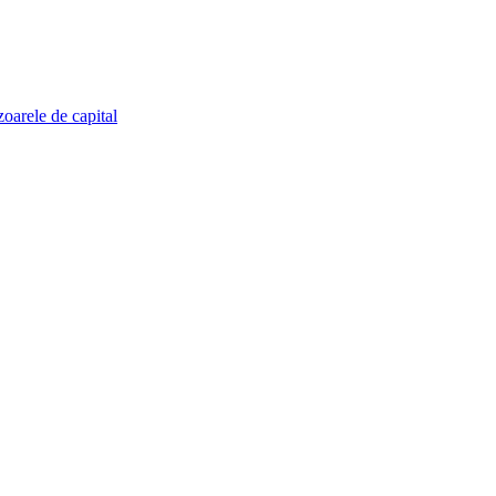
zoarele de capital