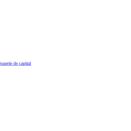
zoarele de capital