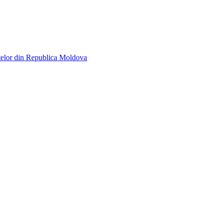
telor din Republica Moldova