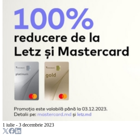
1 iulie - 3 decembrie 2023