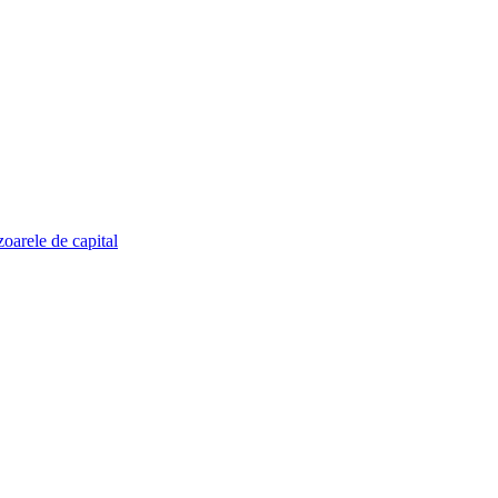
zoarele de capital