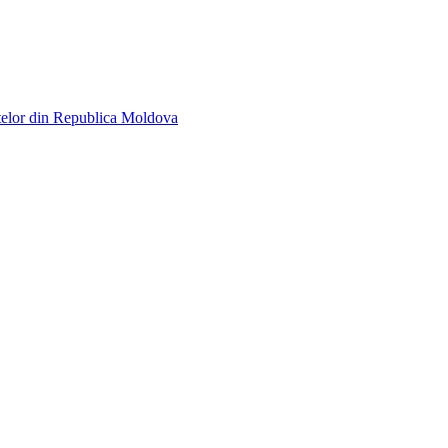
telor din Republica Moldova