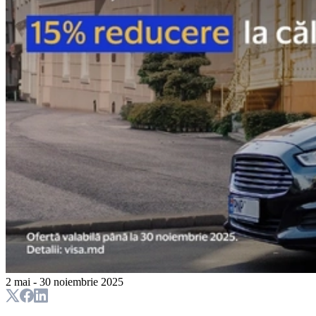
2 mai - 30 noiembrie 2025