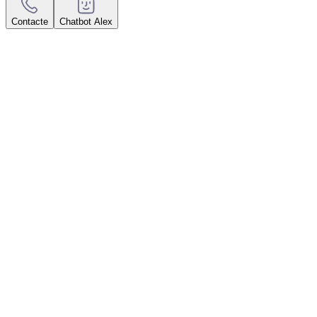
Contacte
Chatbot Alex