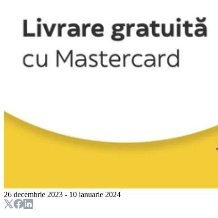
26 decembrie 2023 - 10 ianuarie 2024