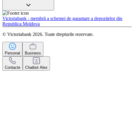
Victoriabank - membră a schemei de garantare a depozitelor din
Republica Moldova
© Victoriabank 2026. Toate drepturile rezervate.
Personal
Business
Contacte
Chatbot Alex