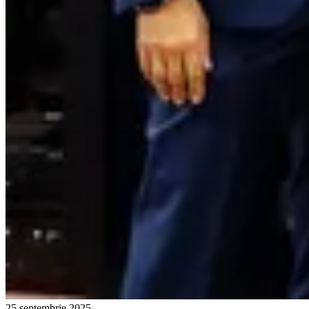
25 septembrie 2025