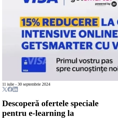
11 iulie - 30 septembrie 2024
Descoperă ofertele speciale
pentru e-learning la