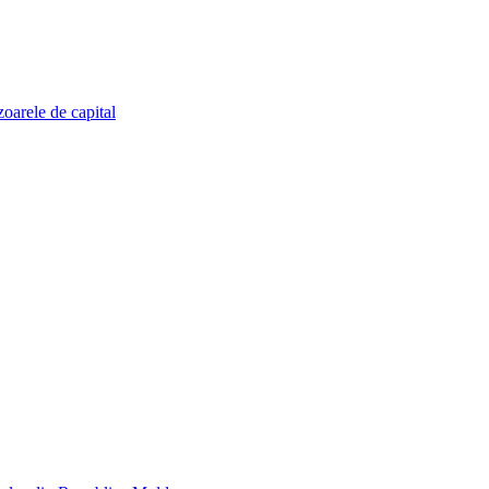
zoarele de capital