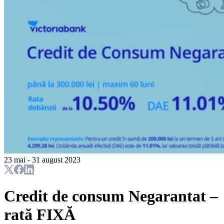
23 mai - 31 august 2023
Credit de consum Negarantat –
rată FIXĂ