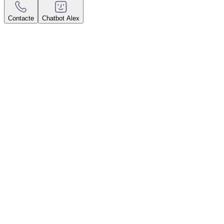
Contacte
Chatbot Alex