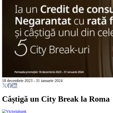
18 decembrie 2023 - 31 ianuarie 2024
Câștigă un City Break la Roma