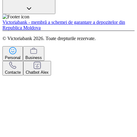
Victoriabank - membră a schemei de garantare a depozitelor din
Republica Moldova
© Victoriabank 2026. Toate drepturile rezervate.
Personal
Business
Contacte
Chatbot Alex