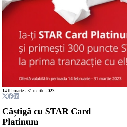
14 februarie - 31 martie 2023
Câștigă cu STAR Card
Platinum