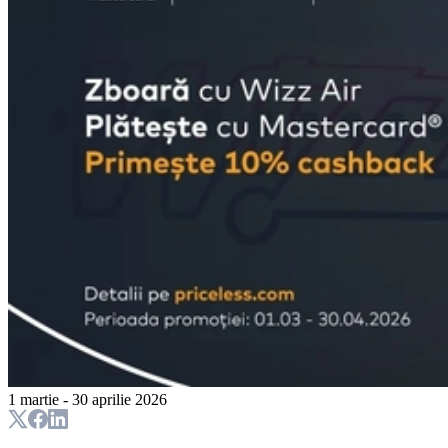
1 martie - 30 aprilie 2026