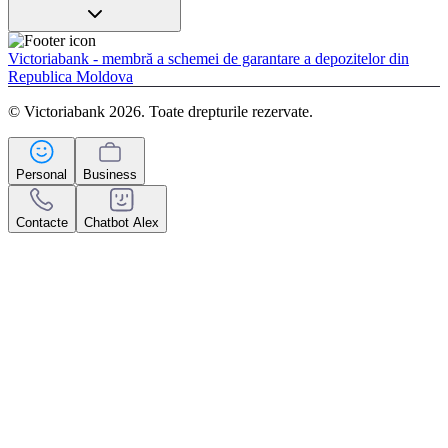
Victoriabank - membră a schemei de garantare a depozitelor din
Republica Moldova
© Victoriabank 2026. Toate drepturile rezervate.
Personal
Business
Contacte
Chatbot Alex