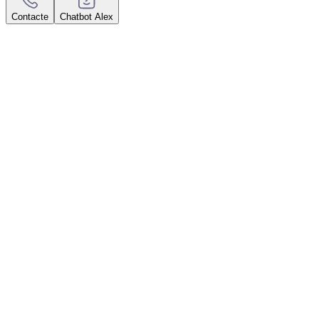
Contacte
Chatbot Alex