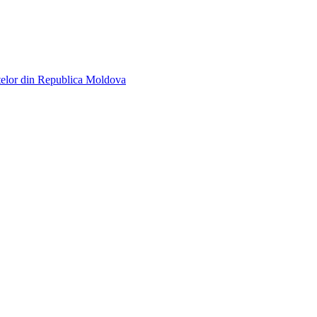
telor din Republica Moldova