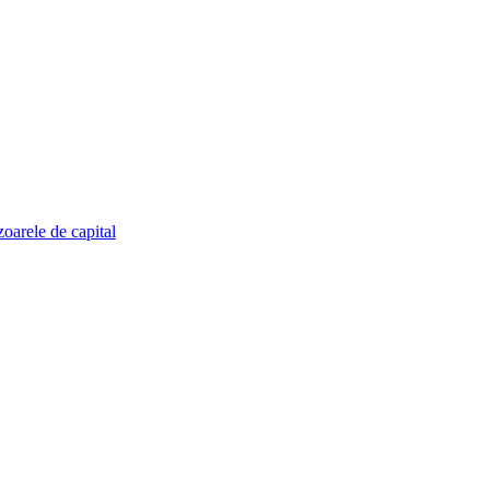
zoarele de capital