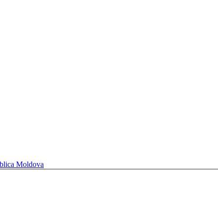
ublica Moldova