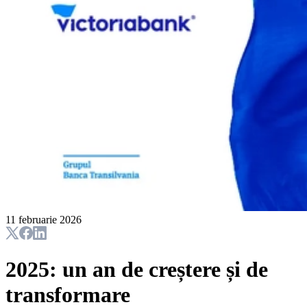
11 februarie 2026
2025: un an de creștere și de
transformare