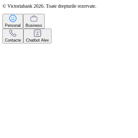
© Victoriabank 2026. Toate drepturile rezervate.
Personal
Business
Contacte
Chatbot Alex