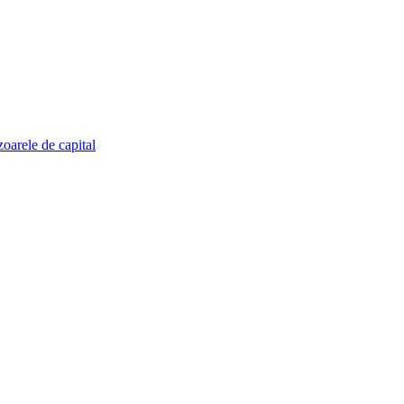
zoarele de capital