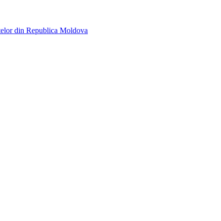
telor din Republica Moldova