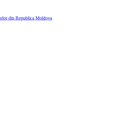
telor din Republica Moldova